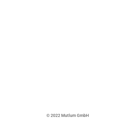
© 2022 Mutlum GmbH