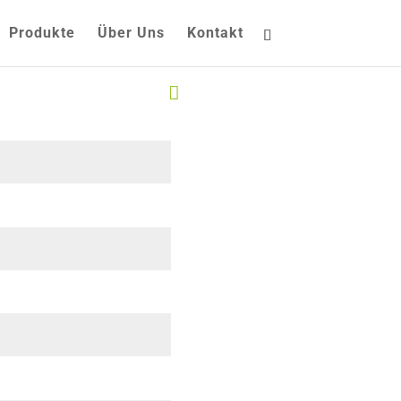
Produkte
Über Uns
Kontakt
