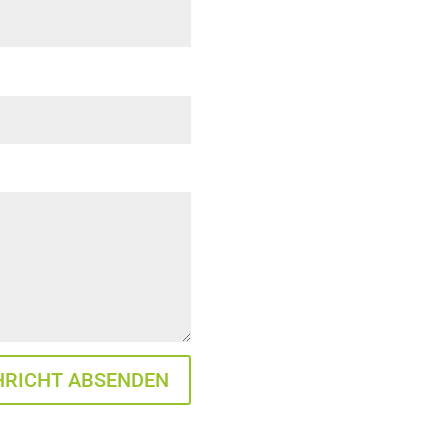
RICHT ABSENDEN