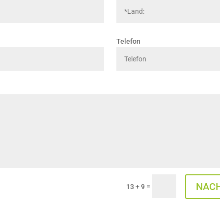
Telefon
NACH
=
13 + 9