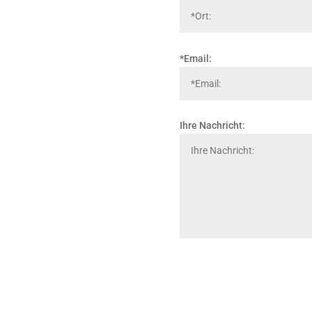
*Email:
Ihre Nachricht: